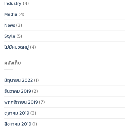
Industry
(4)
Media
(4)
News
(3)
Style
(5)
ไม่มีหมวดหมู่
(4)
คลังเก็บ
มิถุนายน 2022
(1)
ธันวาคม 2019
(2)
พฤศจิกายน 2019
(7)
ตุลาคม 2019
(3)
สิงหาคม 2019
(1)