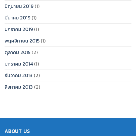
มิถุนายน 2019
(1)
มีนาคม 2019
(1)
มกราคม 2019
(1)
พฤศจิกายน 2015
(1)
ตุลาคม 2015
(2)
มกราคม 2014
(1)
ธันวาคม 2013
(2)
สิงหาคม 2013
(2)
ABOUT US