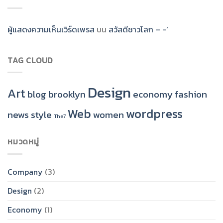
ผู้แสดงความเห็นเวิร์ดเพรส
บน
สวัสดีชาวโลก – -‘
TAG CLOUD
Design
Art
blog
brooklyn
economy
fashion
Web
wordpress
news
style
women
The7
หมวดหมู่
Company
(3)
Design
(2)
Economy
(1)