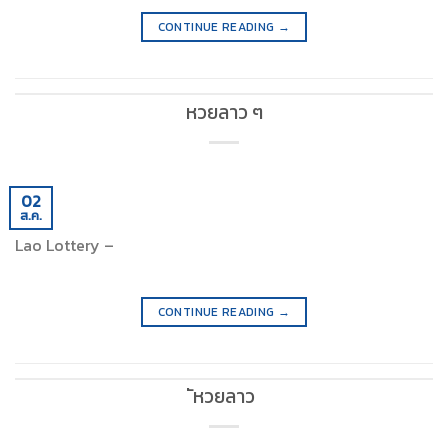
CONTINUE READING
→
หวยลาว ๆ
02
ส.ค.
Lao Lottery –
CONTINUE READING
→
ัหวยลาว