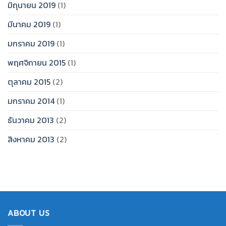
มิถุนายน 2019
(1)
มีนาคม 2019
(1)
มกราคม 2019
(1)
พฤศจิกายน 2015
(1)
ตุลาคม 2015
(2)
มกราคม 2014
(1)
ธันวาคม 2013
(2)
สิงหาคม 2013
(2)
ABOUT US