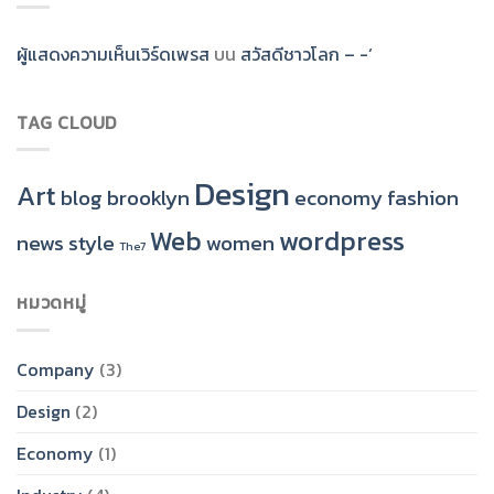
ผู้แสดงความเห็นเวิร์ดเพรส
บน
สวัสดีชาวโลก – -‘
TAG CLOUD
Design
Art
blog
brooklyn
economy
fashion
Web
wordpress
news
style
women
The7
หมวดหมู่
Company
(3)
Design
(2)
Economy
(1)