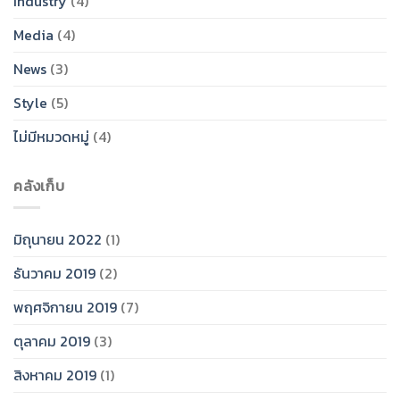
Industry
(4)
Media
(4)
News
(3)
Style
(5)
ไม่มีหมวดหมู่
(4)
คลังเก็บ
มิถุนายน 2022
(1)
ธันวาคม 2019
(2)
พฤศจิกายน 2019
(7)
ตุลาคม 2019
(3)
สิงหาคม 2019
(1)