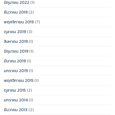
มิถุนายน 2022
(1)
ธันวาคม 2019
(2)
พฤศจิกายน 2019
(7)
ตุลาคม 2019
(3)
สิงหาคม 2019
(1)
มิถุนายน 2019
(1)
มีนาคม 2019
(1)
มกราคม 2019
(1)
พฤศจิกายน 2015
(1)
ตุลาคม 2015
(2)
มกราคม 2014
(1)
ธันวาคม 2013
(2)