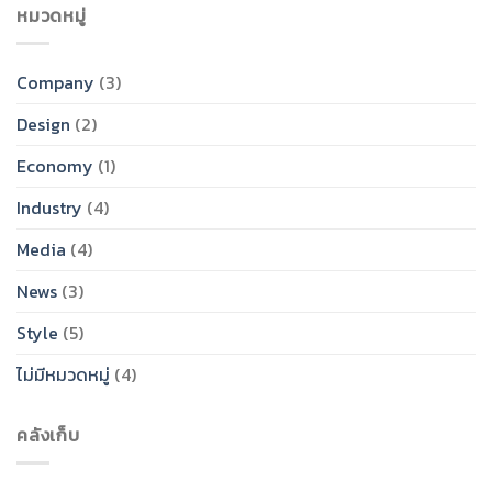
หมวดหมู่
Company
(3)
Design
(2)
Economy
(1)
Industry
(4)
Media
(4)
News
(3)
Style
(5)
ไม่มีหมวดหมู่
(4)
คลังเก็บ