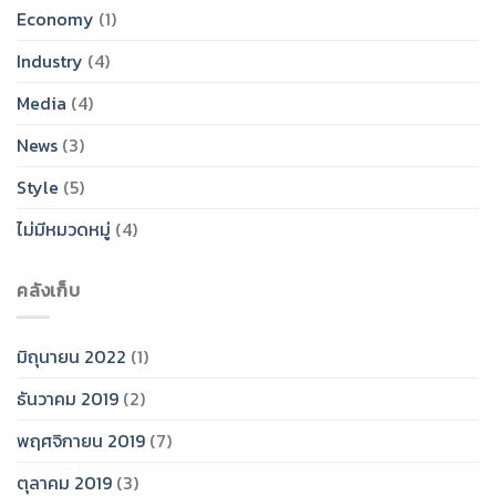
Economy
(1)
Industry
(4)
Media
(4)
News
(3)
Style
(5)
ไม่มีหมวดหมู่
(4)
คลังเก็บ
มิถุนายน 2022
(1)
ธันวาคม 2019
(2)
พฤศจิกายน 2019
(7)
ตุลาคม 2019
(3)