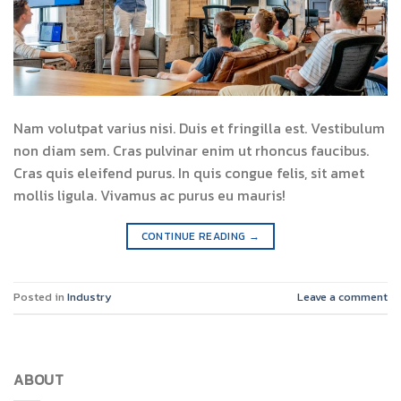
Nam volutpat varius nisi. Duis et fringilla est. Vestibulum
non diam sem. Cras pulvinar enim ut rhoncus faucibus.
Cras quis eleifend purus. In quis congue felis, sit amet
mollis ligula. Vivamus ac purus eu mauris!
CONTINUE READING
→
Posted in
Industry
Leave a comment
ABOUT