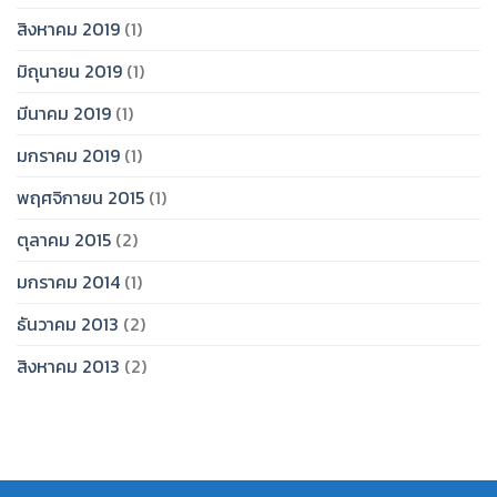
สิงหาคม 2019
(1)
มิถุนายน 2019
(1)
มีนาคม 2019
(1)
มกราคม 2019
(1)
พฤศจิกายน 2015
(1)
ตุลาคม 2015
(2)
มกราคม 2014
(1)
ธันวาคม 2013
(2)
สิงหาคม 2013
(2)