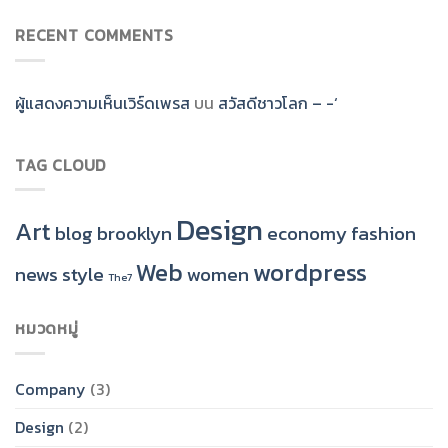
RECENT COMMENTS
ผู้แสดงความเห็นเวิร์ดเพรส
บน
สวัสดีชาวโลก – -‘
TAG CLOUD
Design
Art
blog
brooklyn
economy
fashion
Web
wordpress
news
style
women
The7
หมวดหมู่
Company
(3)
Design
(2)