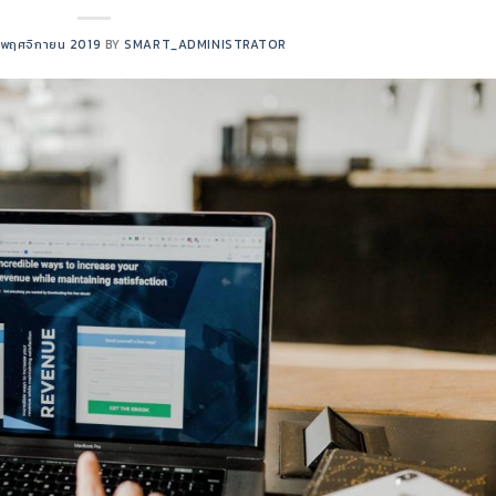
 พฤศจิกายน 2019
BY
SMART_ADMINISTRATOR