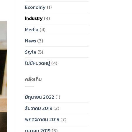
Economy
(1)
Industry
(4)
Media
(4)
News
(3)
Style
(5)
ไม่มีหมวดหมู่
(4)
คลังเก็บ
มิถุนายน 2022
(1)
ธันวาคม 2019
(2)
พฤศจิกายน 2019
(7)
ตุลาคม 2019
(3)