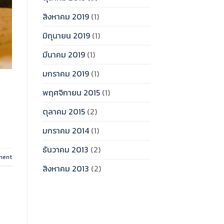
สิงหาคม 2019
(1)
มิถุนายน 2019
(1)
มีนาคม 2019
(1)
มกราคม 2019
(1)
พฤศจิกายน 2015
(1)
ตุลาคม 2015
(2)
มกราคม 2014
(1)
ธันวาคม 2013
(2)
ment
สิงหาคม 2013
(2)