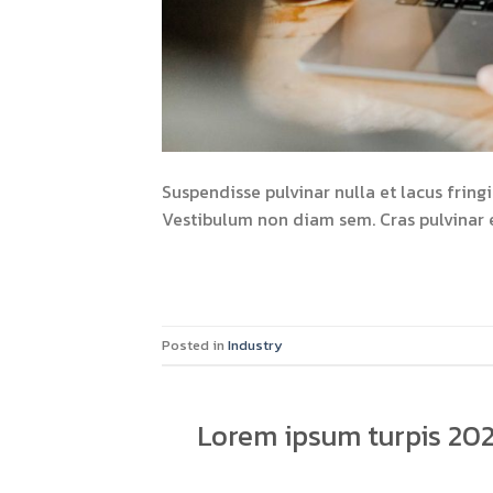
Suspendisse pulvinar nulla et lacus fringil
Vestibulum non diam sem. Cras pulvinar 
Posted in
Industry
Lorem ipsum turpis 2021