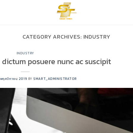
CATEGORY ARCHIVES:
INDUSTRY
INDUSTRY
 dictum posuere nunc ac suscipit
 พฤศจิกายน 2019
BY
SMART_ADMINISTRATOR