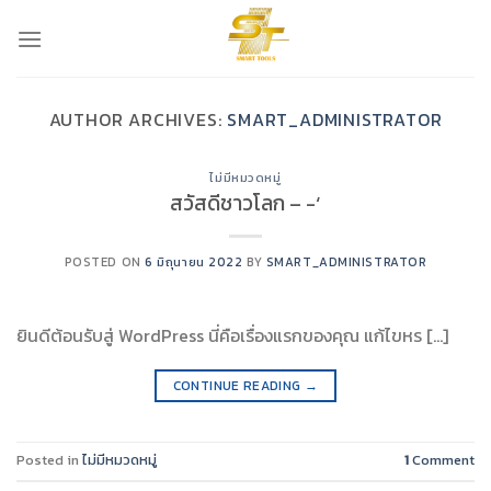
Skip
to
content
AUTHOR ARCHIVES:
SMART_ADMINISTRATOR
ไม่มีหมวดหมู่
สวัสดีชาวโลก – -‘
POSTED ON
6 มิถุนายน 2022
BY
SMART_ADMINISTRATOR
ยินดีต้อนรับสู่ WordPress นี่คือเรื่องแรกของคุณ แก้ไขหร […]
CONTINUE READING
→
Posted in
ไม่มีหมวดหมู่
1
Comment