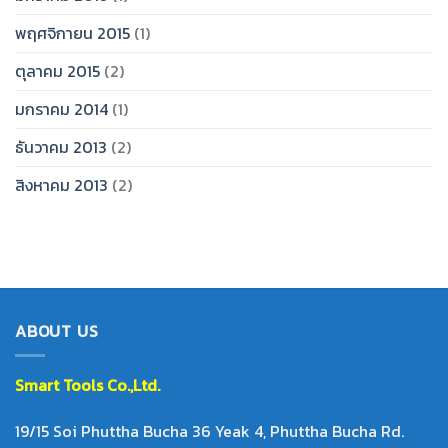
พฤศจิกายน 2015
(1)
ตุลาคม 2015
(2)
มกราคม 2014
(1)
ธันวาคม 2013
(2)
สิงหาคม 2013
(2)
ABOUT US
Smart Tool
s Co.,Ltd.
19/15 Soi Phuttha Bucha 36 Yeak 4, Phuttha Bucha Rd.