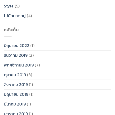
Style
(5)
ไม่มีหมวดหมู่
(4)
คลังเก็บ
มิถุนายน 2022
(1)
ธันวาคม 2019
(2)
พฤศจิกายน 2019
(7)
ตุลาคม 2019
(3)
สิงหาคม 2019
(1)
มิถุนายน 2019
(1)
มีนาคม 2019
(1)
มกราคม 2019
(1)