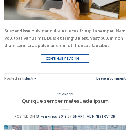
Suspendisse pulvinar nulla et lacus fringilla semper. Nam
volutpat varius nisi. Duis et fringilla est. Vestibulum non
diam sem. Cras pulvinar enim ut rhoncus faucibus.
CONTINUE READING
→
Posted in
Industry
Leave a comment
COMPANY
Quisque semper malesuada ipsum
POSTED ON
13 พฤศจิกายน 2019
BY
SMART_ADMINISTRATOR