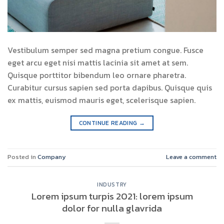
Vestibulum semper sed magna pretium congue. Fusce
eget arcu eget nisi mattis lacinia sit amet at sem.
Quisque porttitor bibendum leo ornare pharetra.
Curabitur cursus sapien sed porta dapibus. Quisque quis
ex mattis, euismod mauris eget, scelerisque sapien.
CONTINUE READING
→
Posted in
Company
Leave a comment
INDUSTRY
Lorem ipsum turpis 2021: lorem ipsum
dolor for nulla glavrida