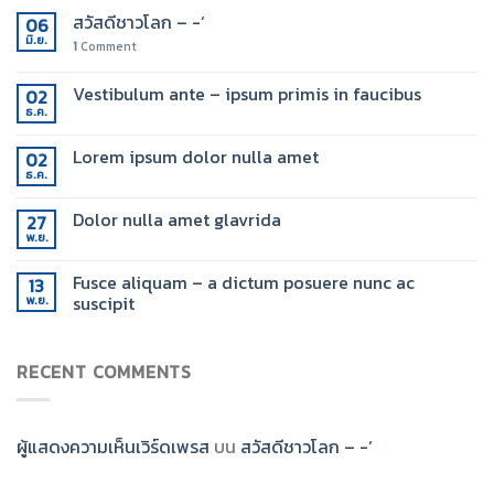
สวัสดีชาวโลก – -‘
06
มิ.ย.
1
Comment
Vestibulum ante – ipsum primis in faucibus
02
ธ.ค.
Lorem ipsum dolor nulla amet
02
ธ.ค.
Dolor nulla amet glavrida
27
พ.ย.
Fusce aliquam – a dictum posuere nunc ac
13
suscipit
พ.ย.
RECENT COMMENTS
ผู้แสดงความเห็นเวิร์ดเพรส
บน
สวัสดีชาวโลก – -‘