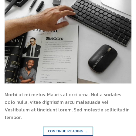
Morbi ut mi metus. Mauris at orci urna. Nulla sodales
odio nulla, vitae dignissim arcu malesuada vel.
Vestibulum at tincidunt lorem. Sed molestie sollicitudin
tempor.
CONTINUE READING
→