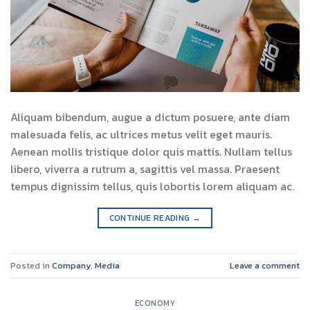
Aliquam bibendum, augue a dictum posuere, ante diam
malesuada felis, ac ultrices metus velit eget mauris.
Aenean mollis tristique dolor quis mattis. Nullam tellus
libero, viverra a rutrum a, sagittis vel massa. Praesent
tempus dignissim tellus, quis lobortis lorem aliquam ac.
CONTINUE READING
→
Posted in
Company
,
Media
Leave a comment
ECONOMY