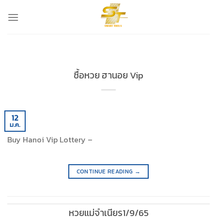
Skip
to
content
ซื้อหวย ฮานอย Vip
12
ม.ค.
Buy Hanoi Vip Lottery –
CONTINUE READING
→
หวยแม่จําเนียร1/9/65