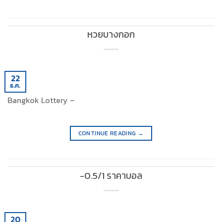
หวยบางกอก
22
ธ.ค.
Bangkok Lottery –
CONTINUE READING
→
-0.5/1 ราคาบอล
20