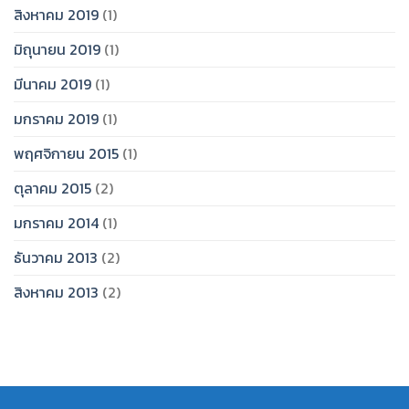
สิงหาคม 2019
(1)
มิถุนายน 2019
(1)
มีนาคม 2019
(1)
มกราคม 2019
(1)
พฤศจิกายน 2015
(1)
ตุลาคม 2015
(2)
มกราคม 2014
(1)
ธันวาคม 2013
(2)
สิงหาคม 2013
(2)