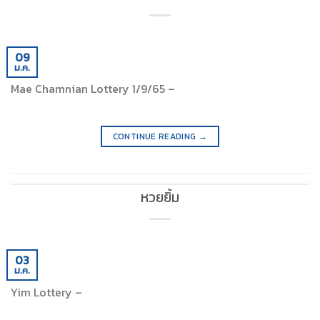
09
ม.ค.
Mae Chamnian Lottery 1/9/65 –
CONTINUE READING
→
หวยยิ้ม
03
ม.ค.
Yim Lottery –