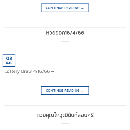
CONTINUE READING
→
หวยออก16/4/66
03
ม.ค.
Lottery Draw 4/16/66 –
CONTINUE READING
→
หวยคุณไก่วุฒินันท์สอนศรี