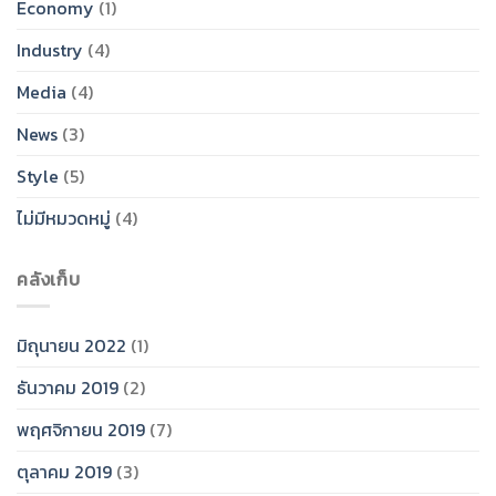
Economy
(1)
Industry
(4)
Media
(4)
News
(3)
Style
(5)
ไม่มีหมวดหมู่
(4)
คลังเก็บ
มิถุนายน 2022
(1)
ธันวาคม 2019
(2)
พฤศจิกายน 2019
(7)
ตุลาคม 2019
(3)