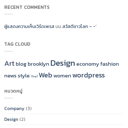
RECENT COMMENTS
ผู้แสดงความเห็นเวิร์ดเพรส
บน
สวัสดีชาวโลก – -‘
TAG CLOUD
Design
Art
blog
brooklyn
economy
fashion
Web
wordpress
news
style
women
The7
หมวดหมู่
Company
(3)
Design
(2)