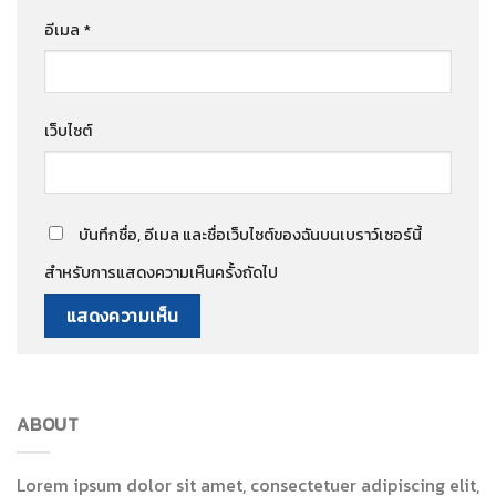
อีเมล
*
เว็บไซต์
บันทึกชื่อ, อีเมล และชื่อเว็บไซต์ของฉันบนเบราว์เซอร์นี้
สำหรับการแสดงความเห็นครั้งถัดไป
ABOUT
Lorem ipsum dolor sit amet, consectetuer adipiscing elit,