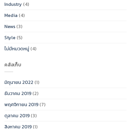
Industry
(4)
Media
(4)
News
(3)
Style
(5)
ไม่มีหมวดหมู่
(4)
คลังเก็บ
มิถุนายน 2022
(1)
ธันวาคม 2019
(2)
พฤศจิกายน 2019
(7)
ตุลาคม 2019
(3)
สิงหาคม 2019
(1)