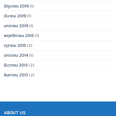
มิถุนายน 2019
(1)
มีนาคม 2019
(1)
มกราคม 2019
(1)
พฤศจิกายน 2015
(1)
ตุลาคม 2015
(2)
มกราคม 2014
(1)
ธันวาคม 2013
(2)
สิงหาคม 2013
(2)
ABOUT US