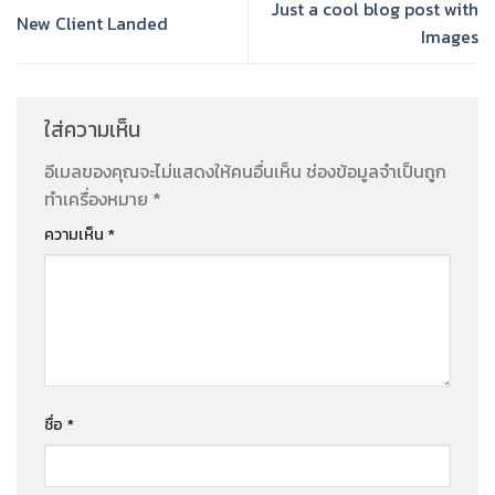
Just a cool blog post with
New Client Landed
Images
ใส่ความเห็น
อีเมลของคุณจะไม่แสดงให้คนอื่นเห็น
ช่องข้อมูลจำเป็นถูก
ทำเครื่องหมาย
*
ความเห็น
*
ชื่อ
*