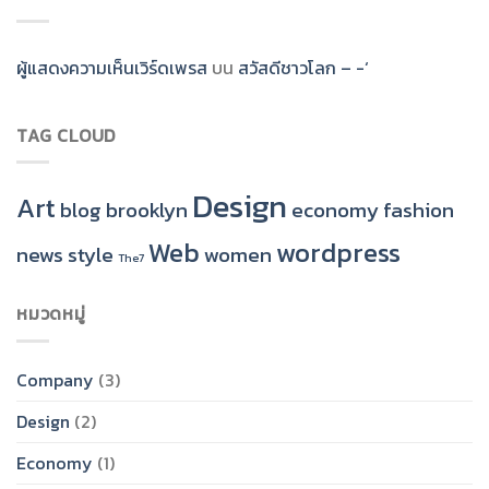
ผู้แสดงความเห็นเวิร์ดเพรส
บน
สวัสดีชาวโลก – -‘
TAG CLOUD
Design
Art
blog
brooklyn
economy
fashion
Web
wordpress
news
style
women
The7
หมวดหมู่
Company
(3)
Design
(2)
Economy
(1)